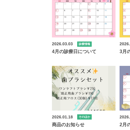
2026.03.03
2026
診療情報
4月の診療日について
3月
2026.01.18
2026
そのほか
商品のお知らせ
2月