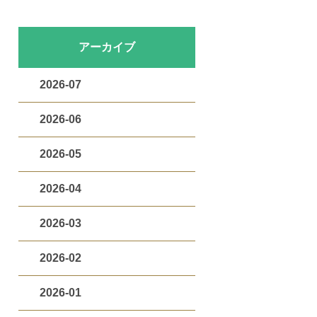
アーカイブ
2026-07
2026-06
2026-05
2026-04
2026-03
2026-02
2026-01