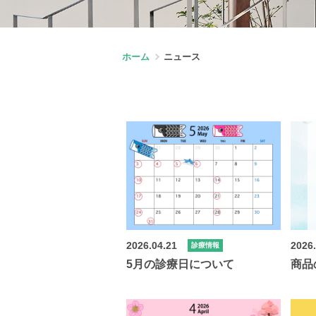
ホーム
ニュース
2026.04.21
2026
診療情報
5月の診療日について
商品