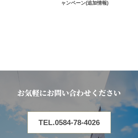
ャンペーン(追加情報)
お気軽にお問い合わせください
TEL.0584-78-4026