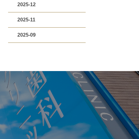
2025-12
2025-11
2025-09