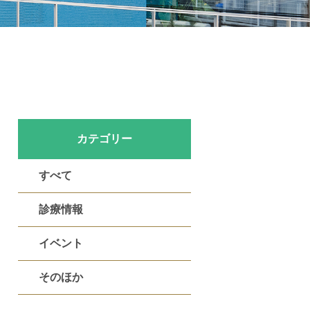
カテゴリー
すべて
診療情報
イベント
そのほか