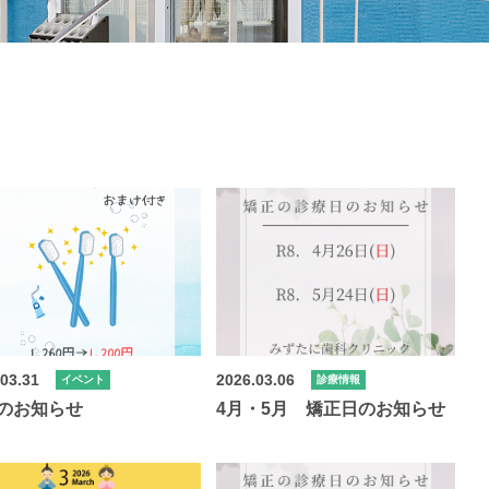
.03.31
2026.03.06
イベント
診療情報
のお知らせ
4月・5月 矯正日のお知らせ