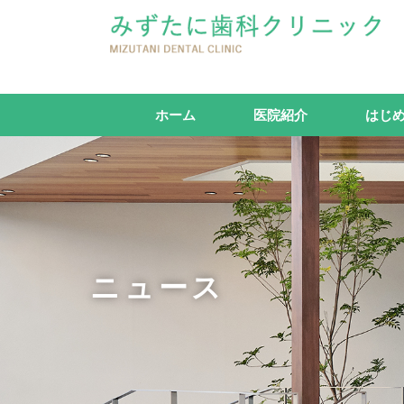
ホーム
医院紹介
はじ
ニュース