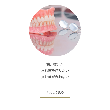
歯が抜けた
入れ歯を作りたい
入れ歯が合わない
くわしく見る