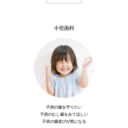
小児歯科
子供の歯を守りたい
子供のむし歯をみてほしい
子供の歯並びが気になる