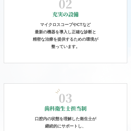
02
充実の設備
マイクロスコープやCTなど
最新の機器を導入し正確な診断と
精密な治療を提供するための環境が
整っています。
03
歯科衛生士担当制
口腔内の状態を理解した衛生士が
継続的にサポートし、