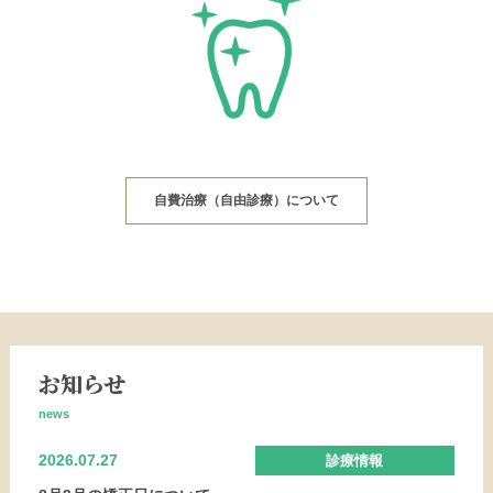
自費治療（自由診療）について
お知らせ
news
2026.07.27
診療情報