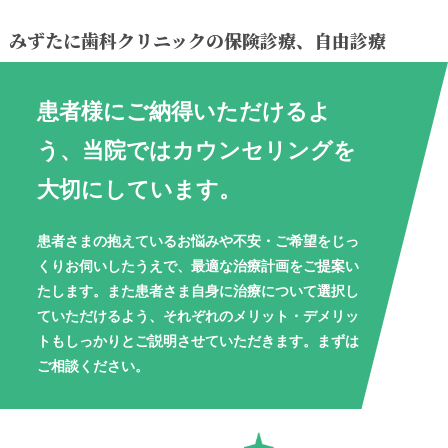
みずたに歯科クリニックの保険診療、自由診療
患者様にご納得いただけるよ
う、当院ではカウンセリングを
大切にしています。
患者さまの抱えているお悩みや不安・ご希望をじっ
くりお伺いしたうえで、最適な治療計画をご提案い
たします。また患者さま自身に治療について選択し
ていただけるよう、それぞれのメリット・デメリッ
トもしっかりとご説明させていただきます。まずは
ご相談ください。