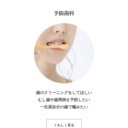
予防歯科
歯のクリーニングをしてほしい
むし歯や歯周病を予防したい
一生涯自分の歯で噛みたい
くわしく見る