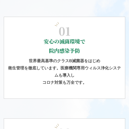
01
安心の滅菌環境で
院内感染予防
世界最高基準のクラスB滅菌器をはじめ
衛生管理を徹底しています。医療機関専用ウィルス浄化システ
ムも導入し
コロナ対策も万全です。