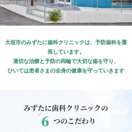
大垣市のみずたに歯科クリニックは、予防歯科を重
視しています。
適切な治療と予防の両輪で大切な歯を守り、
ひいては患者さまの全身の健康を守っていきます
みずたに歯科クリニックの
6
つのこだわり