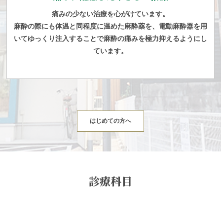
痛みの少ない治療を心がけています。
麻酔の際にも体温と同程度に温めた麻酔薬を、電動麻酔器を用
いてゆっくり注入することで麻酔の痛みを極力抑えるようにし
ています。
はじめての方へ
診療科目