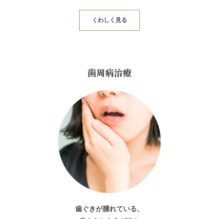
くわしく見る
歯周病治療
歯ぐきが腫れている、