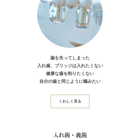
歯を失ってしまった
入れ歯、ブリッジは入れたくない
健康な歯を削りたくない
自分の歯と同じように噛みたい
くわしく見る
入れ歯・義歯