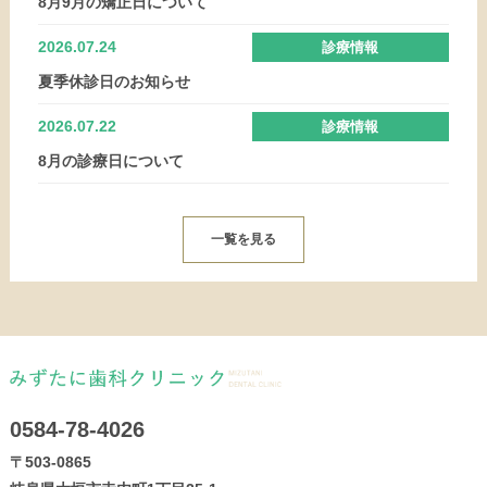
8月9月の矯正日について
2026.07.24
診療情報
夏季休診日のお知らせ
2026.07.22
診療情報
8月の診療日について
一覧を見る
0584-78-4026
〒503-0865