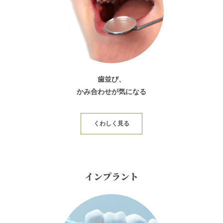
歯並び、
かみ合わせが気になる
くわしく見る
インプラント