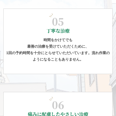
05
丁寧な治療
時間をかけてでも
最善の治療を受けていただくために、
1回の予約時間を十分にとらせていただいています。流れ作業の
ようになることもありません。
06
痛みに配慮したやさしい治療