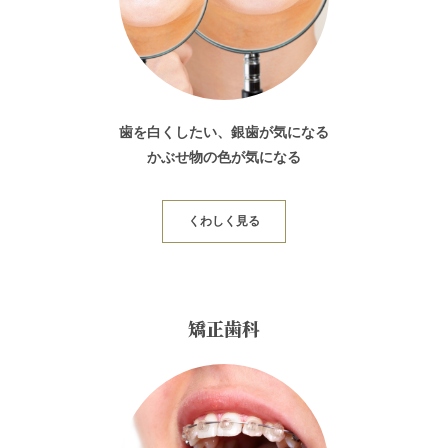
歯を白くしたい、銀歯が気になる
かぶせ物の色が気になる
くわしく見る
矯正歯科