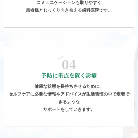
コミュニケーションも取りやすく
患者様とじっくり向き合える歯科医院です。
04
予防に重点を置く診療
健康な状態を長持ちさせるために、
セルフケアに必要な情報やアドバイスが生活習慣の中で定着で
きるような
サポートをしていきます。