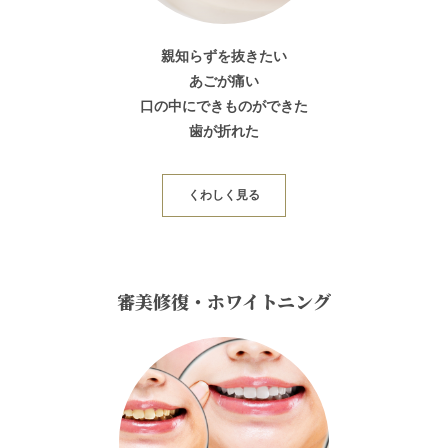
親知らずを抜きたい
あごが痛い
口の中にできものができた
歯が折れた
くわしく見る
審美修復・ホワイトニング