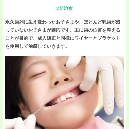
2期治療
永久歯列に生え変わったお子さまや、ほとんど乳歯が残
っていないお子さまが適応です。主に歯の位置を整える
ことが目的で、成人矯正と同様にワイヤーとブラケット
を使用して治療していきます。