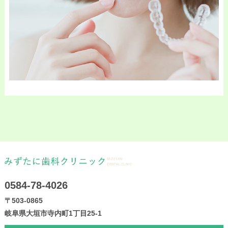
0584-78-4026
〒503-0865
岐阜県大垣市寺内町1丁目25-1