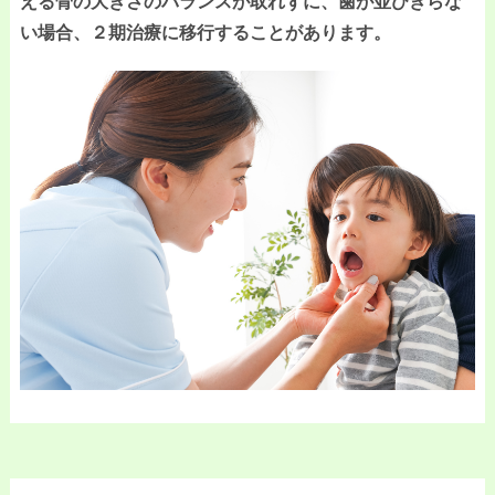
える骨の大きさのバランスが取れずに、歯が並びきらな
い場合、２期治療に移行することがあります。