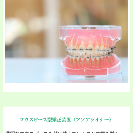
マウスピース型矯正装置（アソアライナー）