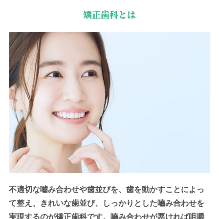
矯正歯科とは
不適切な嚙み合わせや歯並びを、歯を動かすことによっ
て整え、きれいな歯並び、しっかりとした嚙み合わせを
実現するのが矯正歯科です。嚙み合わせが悪ければ咀嚼