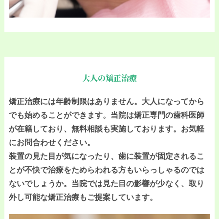
大人の矯正治療
矯正治療には年齢制限はありません。大人になってから
でも始めることができます。当院は矯正専門の歯科医師
が在籍しており、無料相談も実施しております。お気軽
にお問合わせください。
装置の見た目が気になったり、歯に装置が固定されるこ
とが不快で治療をためらわれる方もいらっしゃるのでは
ないでしょうか。当院では見た目の影響が少なく、取り
外し可能な矯正治療もご提案しています。