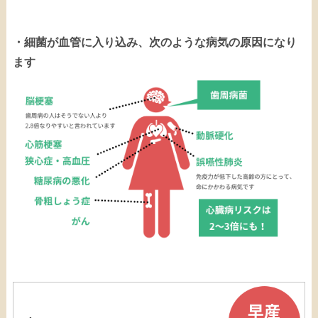
・細菌が血管に入り込み、次のような病気の原因になり
ます