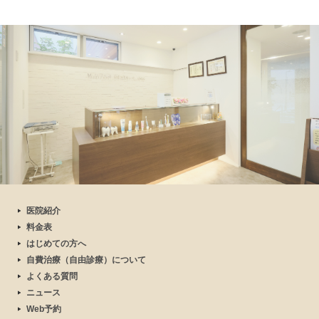
医院紹介
料金表
はじめての方へ
自費治療（自由診療）について
よくある質問
ニュース
Web予約