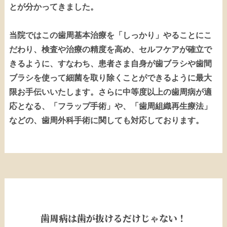
とが分かってきました。
当院ではこの歯周基本治療を「しっかり」やることにこ
だわり、検査や治療の精度を高め、セルフケアが確立で
きるように、すなわち、患者さま自身が歯ブラシや歯間
ブラシを使って細菌を取り除くことができるように最大
限お手伝いいたします。さらに中等度以上の歯周病が適
応となる、「フラップ手術」や、「歯周組織再生療法」
などの、歯周外科手術に関しても対応しております。
歯周病は歯が抜けるだけじゃない！