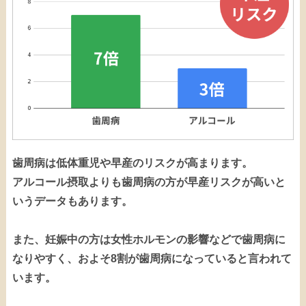
歯周病は低体重児や早産のリスクが高まります。
アルコール摂取よりも歯周病の方が早産リスクが高いと
いうデータもあります。
また、妊娠中の方は女性ホルモンの影響などで歯周病に
なりやすく、およそ8割が歯周病になっていると言われて
います。