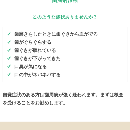
このような症状ありませんか？
歯磨きをしたときに歯ぐきから血がでる
歯がぐらぐらする
歯ぐきが腫れている
歯ぐきが下がってきた
口臭が気になる
口の中がネバネバする
自覚症状のある方は歯周病が強く疑われます。まずは検査
を受けることをお勧めします。