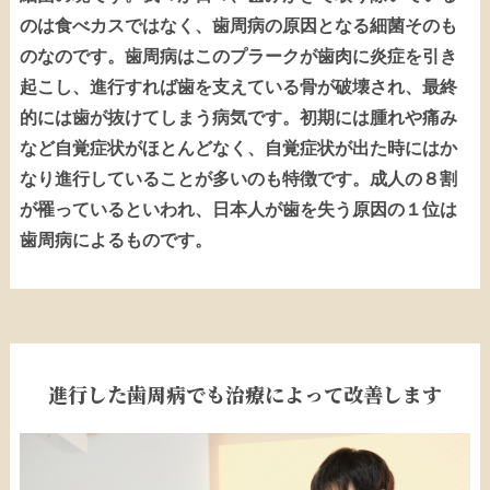
のは食べカスではなく、歯周病の原因となる細菌そのも
のなのです。歯周病はこのプラークが歯肉に炎症を引き
起こし、進行すれば歯を支えている骨が破壊され、最終
的には歯が抜けてしまう病気です。初期には腫れや痛み
など自覚症状がほとんどなく、自覚症状が出た時にはか
なり進行していることが多いのも特徴です。成人の８割
が罹っているといわれ、日本人が歯を失う原因の１位は
歯周病によるものです。
進行した歯周病でも治療によって改善します