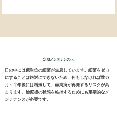
定期メンテナンスへ
口の中には億単位の細菌が生息しています。細菌をゼロ
にすることは絶対にできないため、何もしなければ数カ
月～半年後には増殖して、歯周病が再発するリスクが高
まります。治療後の状態を維持するためにも定期的なメ
ンテナンスが必要です。