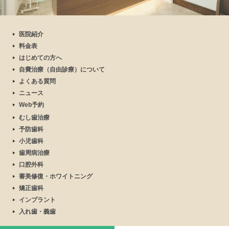
医院紹介
料金表
はじめての方へ
自費治療（自由診療）について
よくある質問
ニュース
Web予約
むし歯治療
予防歯科
小児歯科
歯周病治療
口腔外科
審美修復・ホワイトニング
矯正歯科
インプラント
入れ歯・義歯