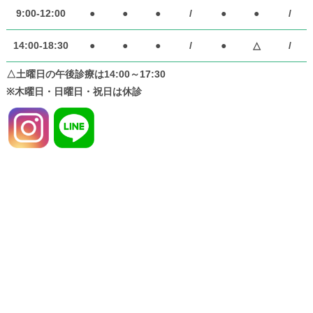
9:00-12:00
●
●
●
/
●
●
/
14:00-18:30
●
●
●
/
●
△
/
△土曜日の午後診療は14:00～17:30
※木曜日・日曜日・祝日は休診