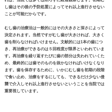
し歯はその後の予防処置によってそれ以上進行させない
ことが可能だからです。
むし歯の治療法は一般的にはその大きさと深さによって
決定されます。当然ですがむし歯が大きければ、大きく
歯を削らなければいけません。文献的には1本の歯につ
き、再治療ができるのは５回程度が限界といわれていま
す。再治療を繰り返すたびに歯の部分は失われていくた
め、最終的には歯そのものを抜かなければいけなくなり
ます。歯を保存するために、いかにむし歯を初期の段階
で食い止め、治療をするにしても、できるだけ少ない侵
襲で介入しそれ以上進行させないということを当院では
重要視しています。