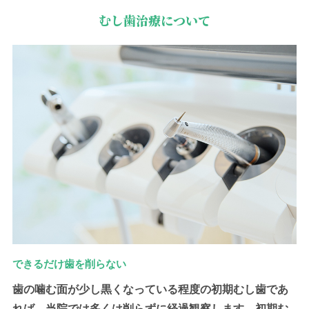
むし歯治療について
できるだけ歯を削らない
歯の噛む面が少し黒くなっている程度の初期むし歯であ
れば、当院では多くは削らずに経過観察します。初期む