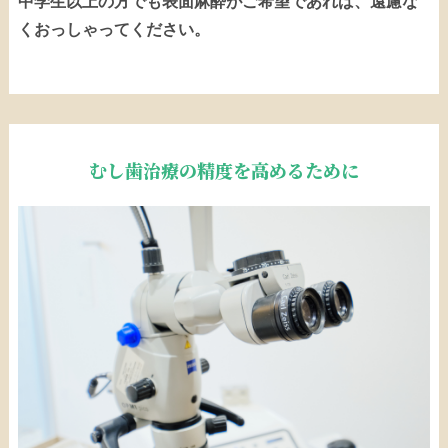
中学生以上の方でも表面麻酔がご希望であれば、遠慮な
くおっしゃってください。
むし歯治療の精度を高めるために