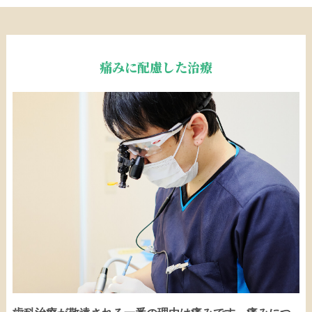
痛みに配慮した治療