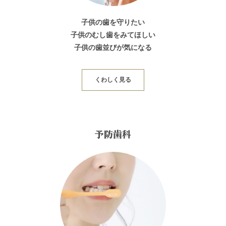
子供の歯を守りたい
子供のむし歯をみてほしい
子供の歯並びが気になる
くわしく見る
予防歯科