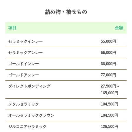
詰め物・被せもの
項目
金額
セラミックインレー
55,000円
セラミックアンレー
66,000円
ゴールドインレー
66,000円
ゴールドアンレー
77,000円
ダイレクトボンディング
27,500円～
165,000円
メタルセラミック
104,500円
オールセラミッククラウン
104,500円
ジルコニアセラミック
126,500円