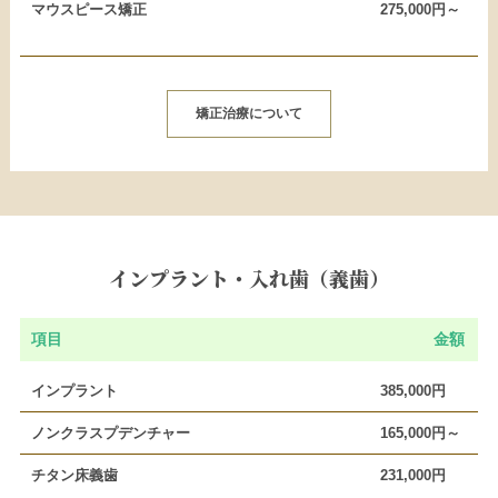
マウスピース矯正
275,000円～
矯正治療について
インプラント・入れ歯（義歯）
項目
金額
インプラント
385,000円
ノンクラスプデンチャー
165,000円～
チタン床義歯
231,000円