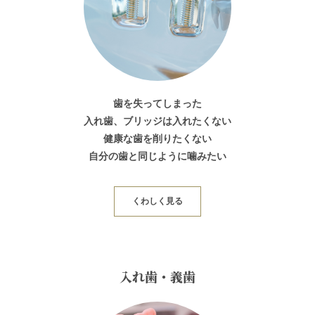
歯を失ってしまった
入れ歯、ブリッジは入れたくない
健康な歯を削りたくない
自分の歯と同じように噛みたい
くわしく見る
入れ歯・義歯