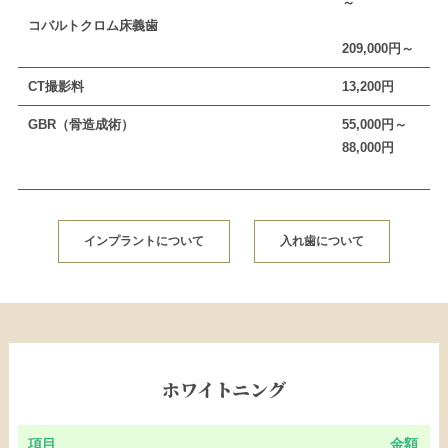
～
コバルトクロム床義歯
209,000円～
CT撮影料
13,200円
GBR（骨造成術）
55,000円～
88,000円
インプラントについて
入れ歯について
ホワイトニング
項目
金額