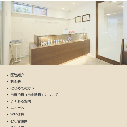
医院紹介
料金表
はじめての方へ
自費治療（自由診療）について
よくある質問
ニュース
Web予約
むし歯治療