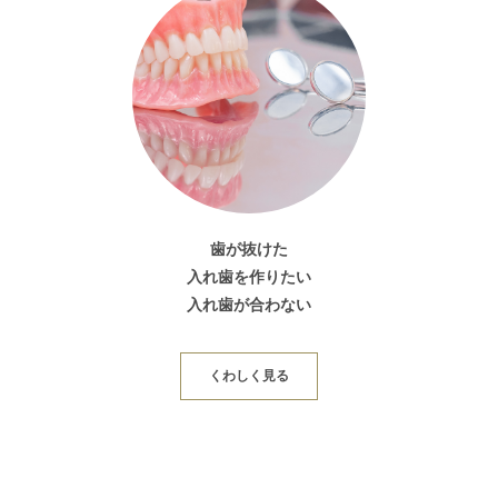
歯が抜けた
入れ歯を作りたい
入れ歯が合わない
くわしく見る