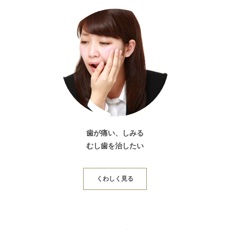
歯が痛い、しみる
むし歯を治したい
くわしく見る