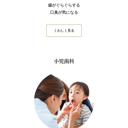
歯がぐらぐらする
口臭が気になる
くわしく見る
小児歯科