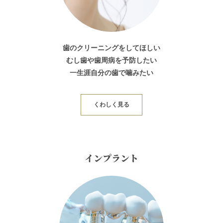
歯のクリーニングをしてほしい
むし歯や歯周病を予防したい
一生涯自分の歯で噛みたい
くわしく見る
インプラント