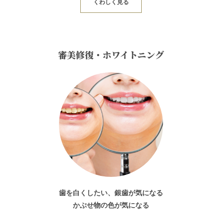
くわしく見る
審美修復・ホワイトニング
歯を白くしたい、銀歯が気になる
かぶせ物の色が気になる