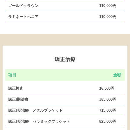
ゴールドクラウン
110,000円
ラミネートべニア
110,000円
矯正治療
項目
金額
矯正検査
16,500円
矯正Ⅰ期治療
385,000円
矯正Ⅱ期治療 メタルブラケット
715,000円
矯正Ⅱ期治療 セラミックブラケット
825,000円