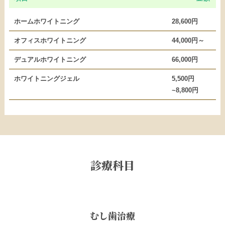
ホームホワイトニング
28,600円
オフィスホワイトニング
44,000円～
デュアルホワイトニング
66,000円
ホワイトニングジェル
5,500円
~8,800円
診療科目
むし歯治療