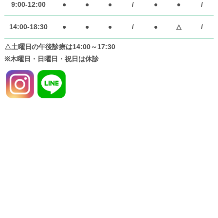
9:00-12:00
●
●
●
/
●
●
/
14:00-18:30
●
●
●
/
●
△
/
△土曜日の午後診療は14:00～17:30
※木曜日・日曜日・祝日は休診