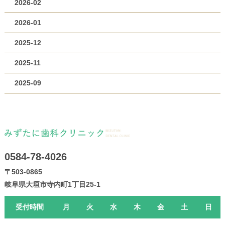
2026-02
2026-01
2025-12
2025-11
2025-09
0584-78-4026
〒503-0865
岐阜県大垣市寺内町1丁目25-1
受付時間
月
火
水
木
金
土
日