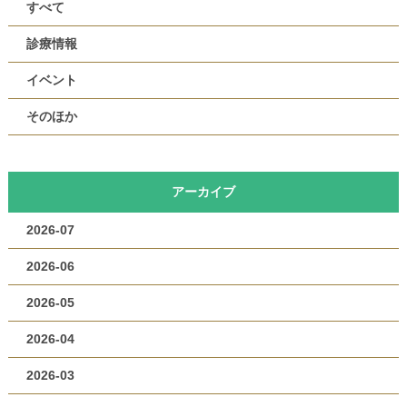
すべて
診療情報
イベント
そのほか
アーカイブ
2026-07
2026-06
2026-05
2026-04
2026-03