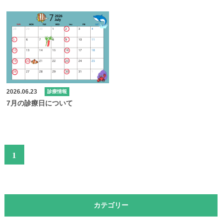
2026.06.23
診療情報
7月の診療日について
1
カテゴリー