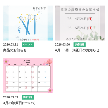
2026.03.31
2026.03.06
イベント
診療情報
商品のお知らせ
4月・5月 矯正日のお知らせ
2026.03.03
診療情報
4月の診療日について