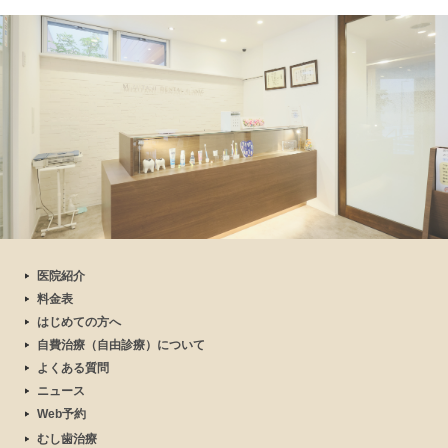
医院紹介
料金表
はじめての方へ
自費治療（自由診療）について
よくある質問
ニュース
Web予約
むし歯治療