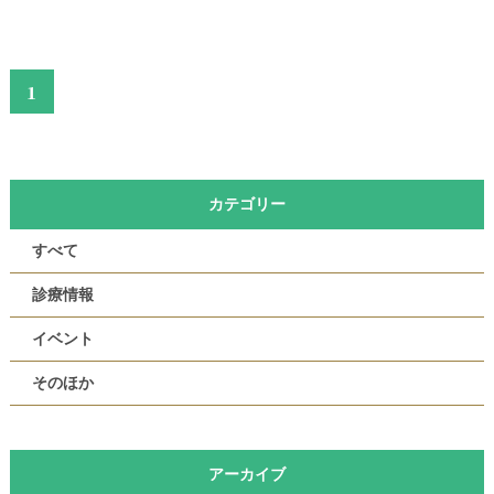
1
カテゴリー
すべて
診療情報
イベント
そのほか
アーカイブ