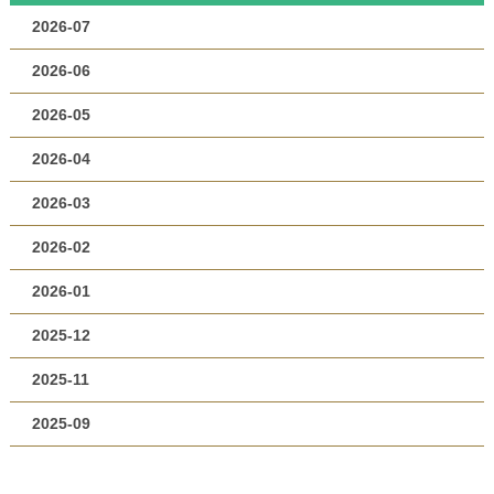
2026-07
2026-06
2026-05
2026-04
2026-03
2026-02
2026-01
2025-12
2025-11
2025-09