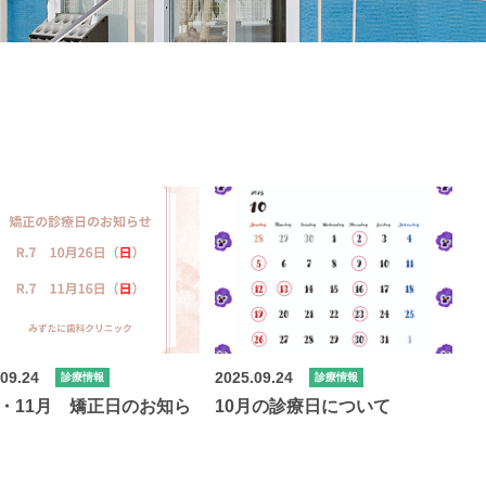
.09.24
2025.09.24
診療情報
診療情報
月・11月 矯正日のお知ら
10月の診療日について