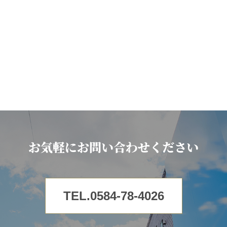
お気軽にお問い合わせください
TEL.0584-78-4026