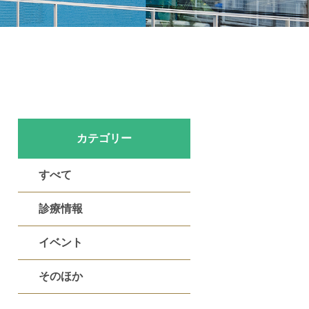
カテゴリー
すべて
診療情報
イベント
そのほか