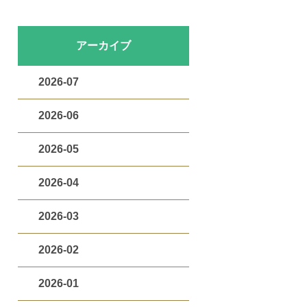
アーカイブ
2026-07
2026-06
2026-05
2026-04
2026-03
2026-02
2026-01