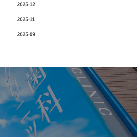
2025-12
2025-11
2025-09