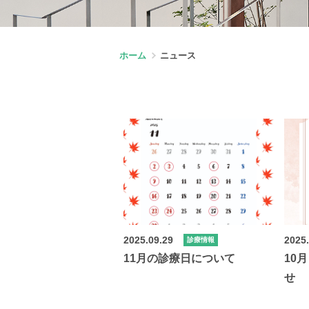
ホーム
ニュース
2025.09.29
2025
診療情報
11月の診療日について
10
せ