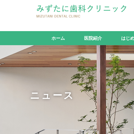
ホーム
医院紹介
はじ
ニュース