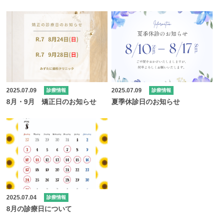
2025.07.09
2025.07.09
診療情報
診療情報
8月・9月 矯正日のお知らせ
夏季休診日のお知らせ
2025.07.04
診療情報
8月の診療日について