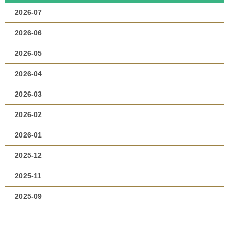
2026-07
2026-06
2026-05
2026-04
2026-03
2026-02
2026-01
2025-12
2025-11
2025-09