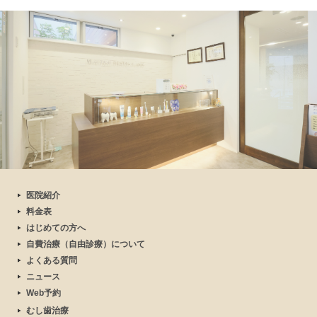
医院紹介
料金表
はじめての方へ
自費治療（自由診療）について
よくある質問
ニュース
Web予約
むし歯治療