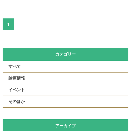
1
カテゴリー
すべて
診療情報
イベント
そのほか
アーカイブ